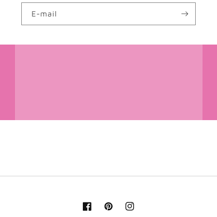
E-mail
Facebook
Pinterest
Instagram