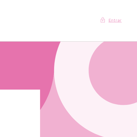
Entrar